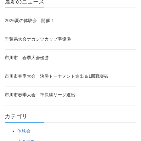
最新のニュース
2026夏の体験会 開催！
千葉県大会ナカジツカップ準優勝！
市川市 春季大会優勝！
市川市春季大会 決勝トーナメント進出＆1回戦突破
市川市春季大会 準決勝リーグ進出
カテゴリ
体験会