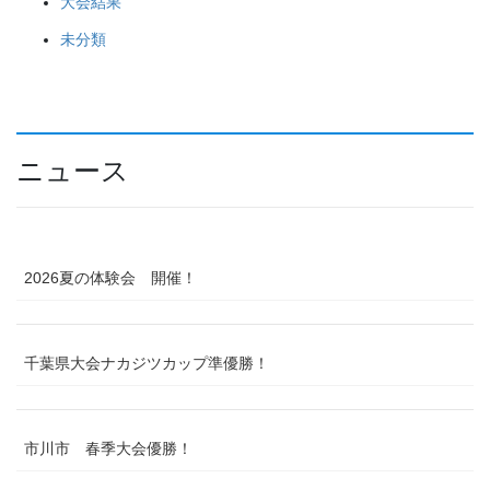
大会結果
未分類
ニュース
2026夏の体験会 開催！
千葉県大会ナカジツカップ準優勝！
市川市 春季大会優勝！